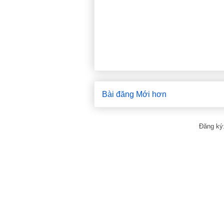
Bài đăng Mới hơn
Đăng ký