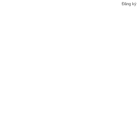
Đăng ký