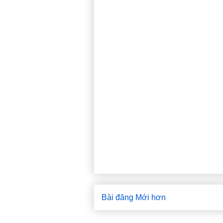
Bài đăng Mới hơn