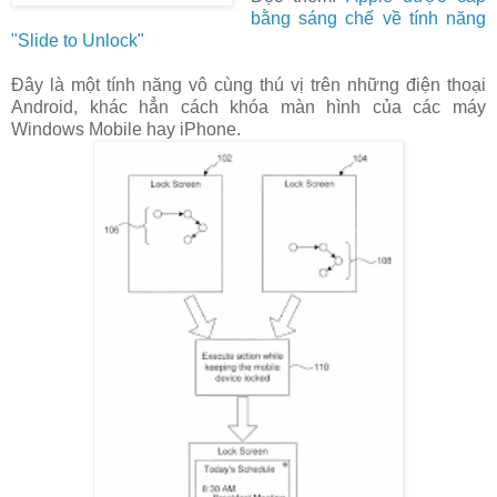
bằng sáng chế về tính năng
"Slide to Unlock"
Đây là một tính năng vô cùng thú vị trên những điện thoại
Android, khác hẳn cách khóa màn hình của các máy
Windows Mobile hay iPhone.